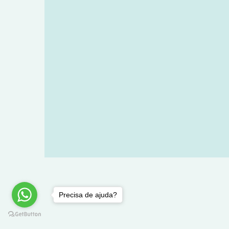
Precisa de ajuda?