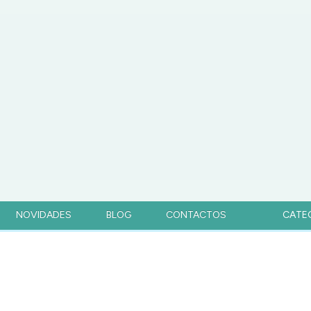
NOVIDADES
BLOG
CONTACTOS
CATE