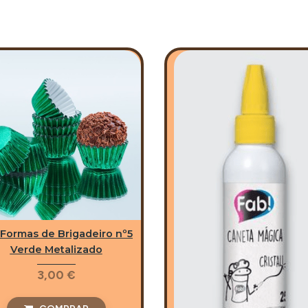
 Formas de Brigadeiro nº5
Verde Metalizado
3,00 €