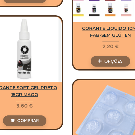
CORANTE LIQUIDO 10
FAB-SEM GLÚTEN
2,20 €
OPÇÕES
RANTE SOFT GEL PRETO
15GR MAGO
3,60 €
COMPRAR