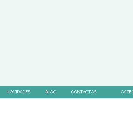
NOVIDADES
BLOG
CONTACTOS
CATE