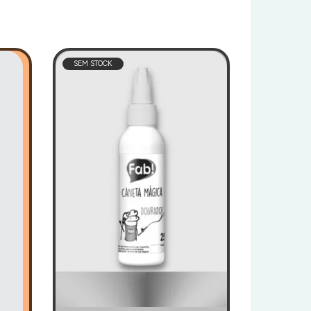
SEM STOCK