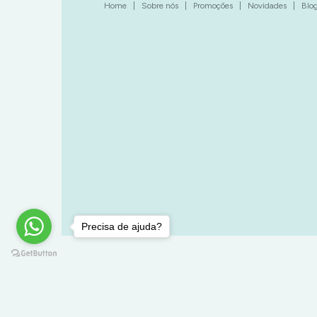
Home
|
Sobre nós
|
Promoções
|
Novidades
|
Blo
Precisa de ajuda?