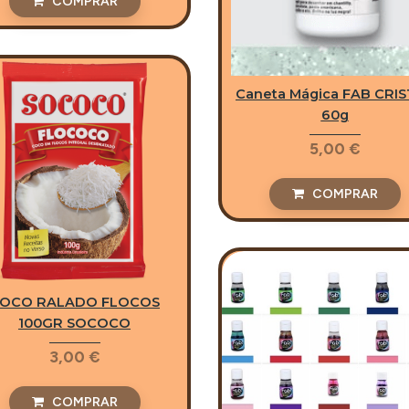
COMPRAR
Caneta Mágica FAB CRI
60g
5,00 €
COMPRAR
OCO RALADO FLOCOS
100GR SOCOCO
3,00 €
COMPRAR