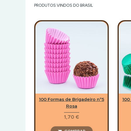
BRASIL
PRODUTOS VINDOS DO BRASIL
100 Formas de Brigadeiro nº5
100
Rosa
1,70 €