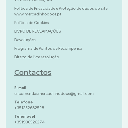
Política de Privacidade e Proteção de dados do site
www.mercadinhodoce.pt
Política de Cookies
LIVRO DE RECLAMAÇÕES
Devoluções
Programa de Pontos de Recompensa
Direito de livre resolução
Contactos
E-mail
encomendasmercadinhodoce@gmail.com
Telefone
+351252682528
Telemóvel
+351936526274