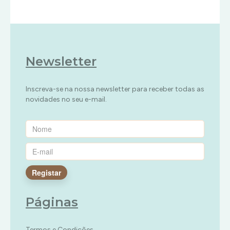
Newsletter
Inscreva-se na nossa newsletter para receber todas as
novidades no seu e-mail.
Registar
Páginas
Termos e Condições