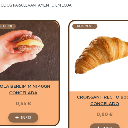
TODOS PARA LEVANTAMENTO EM LOJA
VEMENTE
BREVEMENTE
OLA BERLIM MINI 40GR
CONGELADA
CROISSANT RECTO 80
0,55 €
CONGELADO
0,80 €
INFO