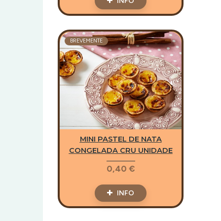
INFO
BREVEMENTE
MINI PASTEL DE NATA
CONGELADA CRU UNIDADE
0,40 €
INFO