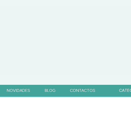
NOVIDADES
BLOG
CONTACTOS
CATE