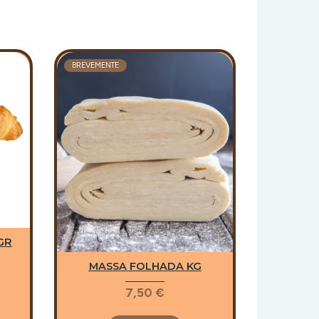
BREVEMENTE
GR
MASSA FOLHADA KG
7,50 €